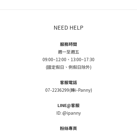
NEED HELP
服務時間
週一至週五
09:00~12:00、13:00~17:30
(國定假日、例假日除外)
客服電話
07-2236299(轉i-Panny)
LINE@客服
ID: @ipanny
粉絲專頁