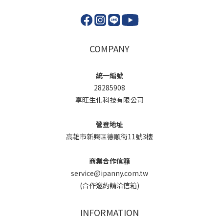
COMPANY
統一編號
28285908
享旺生化科技有限公司
營登地址
高雄市新興區德順街11號3樓
商業合作信箱
service@ipanny.com.tw
(合作邀約請洽信箱)
INFORMATION