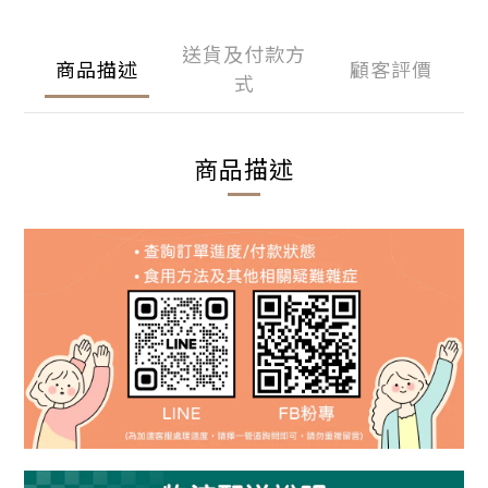
送貨及付款方
商品描述
顧客評價
式
商品描述