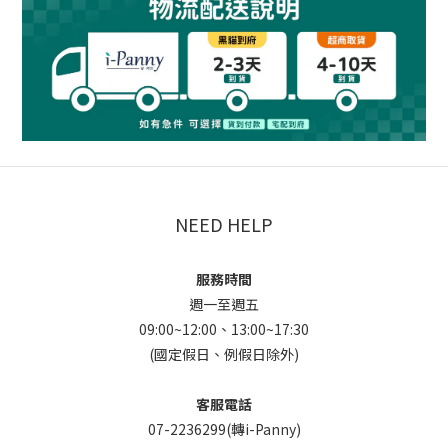
NEED HELP
服務時間
週一至週五
09:00~12:00、13:00~17:30
(國定假日、例假日除外)
客服電話
07-2236299(轉i-Panny)