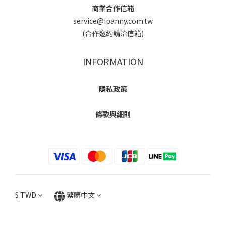
商業合作信箱
service@ipanny.com.tw
(合作邀約請洽信箱)
INFORMATION
隱私政策
條款與細則
$
TWD
繁體中文