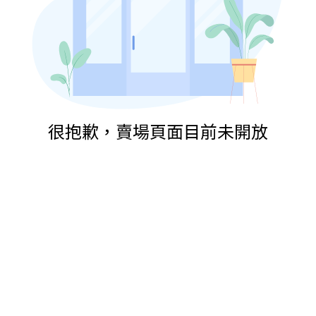
很抱歉，賣場頁面目前未開放