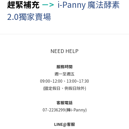
趕緊補充
－>
i-Panny 魔法酵素
2.0獨家賣場
NEED HELP
服務時間
週一至週五
09:00~12:00、13:00~17:30
(國定假日、例假日除外)
客服電話
07-2236299(轉i-Panny)
LINE@客服