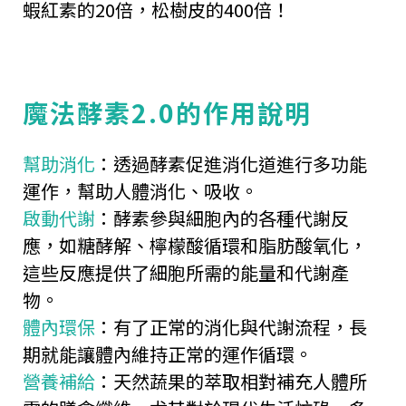
蝦紅素的20倍，松樹皮的400倍！
魔法酵素2.0的作用說明
幫助消化
：透過酵素促進消化道進行多功能
運作，幫助人體消化、吸收。
啟動代謝
：酵素參與細胞內的各種代謝反
應，如糖酵解、檸檬酸循環和脂肪酸氧化，
這些反應提供了細胞所需的能量和代謝產
物。
體內環保
：有了正常的消化與代謝流程，長
期就能讓體內維持正常的運作循環。
營養補給
：天然蔬果的萃取相對補充人體所