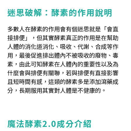
迷思破解：酵素的作用說明
多數人在酵素的作用會有個迷思就是「會直
接排便」，但其實酵素真正的作用是在幫助
人體的消化道消化、吸收、代謝、合成等作
用，最後促進排出體內不被吸收的廢物、毒
素，由此可知酵素在人體內的重要性以及為
什麼會與排便有關聯，若與排便有直接影響
且短時間有感，這類的酵素多是添加瀉藥成
分，長期服用其實對人體是不健康的。
魔法酵素2.0成分介紹