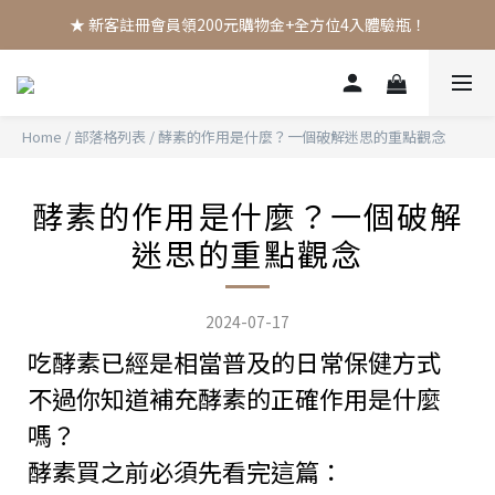
★ 新客註冊會員領200元購物金+全方位4入體驗瓶！
Home
/
部落格列表
/
酵素的作用是什麼？一個破解迷思的重點觀念
酵素的作用是什麼？一個破解
迷思的重點觀念
2024-07-17
吃酵素已經是相當普及的日常保健方式
不過你知道補充酵素的正確作用是什麼
嗎？
酵素買之前必須先看完這篇：