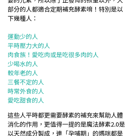
部分的人都適合定期補充酵素唷！特別是以
下幾種人：
運動少的人
平時壓力大的人
肉食族！愛吃肉或是吃很多肉的人
少喝水的人
較年老的人
三餐不定的人
時常外食的人
愛吃甜食的人
這些人平時都更需要酵素的補充來幫助人體
消化的作用，更值得一提的是魔法酵素2.0是
以天然成分製成，連「孕哺期」的媽咪都是