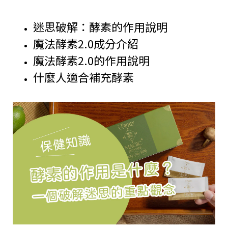
迷思破解：酵素的作用說明
魔法酵素2.0成分介紹
魔法酵素2.0的作用說明
什麼人適合補充酵素