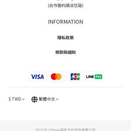
(合作邀約請洽信箱)
INFORMATION
隱私政策
條款與細則
$
TWD
繁體中文
2019 © i-Panny享旺生化科技有限公司