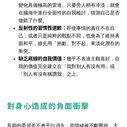
變化具備極高的雷達。只要旁人稍有冷淡，就會
在腦海中進行全面性的自我檢討，猜測自己是否
做錯了什麼。
反射性的習慣性道歉：
即使事情的責任不在自
己，或者只是純粹的觀點不同，也會為了維持表
面和平，搶先用「抱歉、對不起」來淡化潛在的
衝突。
缺乏底線的自我價值：
幾乎不表達主觀喜好，自
我的價值完全建立在「我對別人有沒有用」或
「別人有沒有稱讚我」之上。
對身心造成的負面衝擊
長期的委屈並不會平白消失，當情緒被不斷壓抑，大