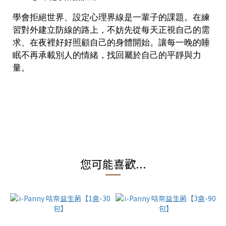
學會拒絕世界、設定心理界線是一輩子的課題。在練
習對外建立防線的路上，不妨先從每天正視自己的需
求、在夜裡好好照顧自己的身體開始。讓每一晚的睡
眠不再承載別人的情緒，找回屬於自己的平靜與力
量。
您可能喜歡...