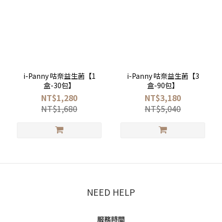
i-Panny 咕奈益生菌【1
i-Panny 咕奈益生菌【3
盒-30包】
盒-90包】
NT$1,280
NT$3,180
NT$1,680
NT$5,040
NEED HELP
服務時間