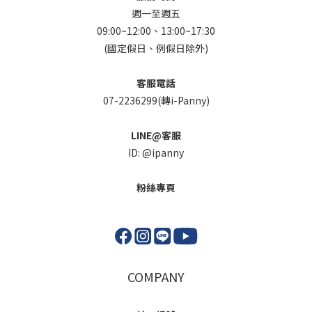
週一至週五
09:00~12:00、13:00~17:30
(國定假日、例假日除外)
客服電話
07-2236299(轉i-Panny)
LINE@客服
ID: @ipanny
粉絲專頁
COMPANY